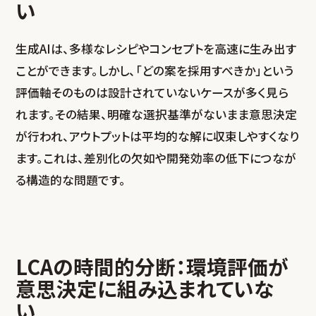
い
生成AIは、多様なレシピやコンセプトを高速に生み出す
ことができます。しかし、「どの案を採用すべきか」という
評価軸そのものは設計されていないケースが多く見ら
れます。その結果、明確な選択基準がないまま意思決定
が行われ、アウトプットは平均的な解に収束しやすくなり
ます。これは、差別化の欠如や開発効率の低下につなが
る構造的な問題です。
LCAの時間的分断：環境評価が
意思決定に組み込まれていな
い