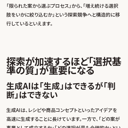
「限られた案から選ぶプロセス」から、「増え続ける選択
肢をいかに絞り込むか」という探索競争へと構造的に移
行しているといえます。
探索が加速するほど「選択基
準の質」が重要になる
生成AIは「生成」はできるが「判
断」はできない
生成AIは、レシピや商品コンセプトといったアイデアを
高速に生成することに長けています。一方で、「どの案が
事業として成立するか」「どの選択が最も合理的か」とい