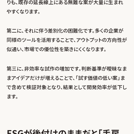
りも、既存の延長線上にある無難な案が大量に生まれ
やすくなります。
第二に、それに伴う差別化の困難化です。多くの企業が
同様のツールを活用することで、アウトプットの方向性が
似通い、市場での優位性を築きにくくなります。
第三に、非効率な試作の増加です。判断基準が曖昧なま
まアイデアだけが増えることで、「試す価値の低い案」ま
で含めて検証対象となり、結果として開発効率が低下し
ます。
ESGが後付けのままだと「手戻