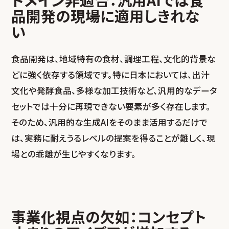
品開発の現場に適用しきれな
い
食品開発は、地域特有の食材、調理工程、文化的背景な
どに強く依存する領域です。特に日本においては、出汁
文化や発酵食品、多様な加工技術など、汎用的なデータ
セットでは十分に再現できない要素が多く存在します。
そのため、汎用的な生成AIをそのまま活用するだけで
は、実務に耐えうるレベルの提案を得ることが難しく、現
場との乖離が生じやすくなります。
事業化視点の欠如：コンセプト