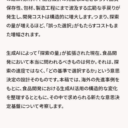
保存性、包材、製造工程にまで波及する広範な手戻りが
発生し、開発コストは構造的に増大します。つまり、探索
の量が増えるほど、「誤った選択」がもたらすコストもま
た増幅されます。
生成AIによって「探索の量」が拡張された現在、食品開
発において本当に問われるべきものは何か。それは、探
索の速度ではなく、「どの基準で選択するか」という意思
決定の設計そのものです。本稿では、海外の先進事例を
もとに、食品開発における生成AI活用の構造的な変化
を整理するとともに、その中で求められる新たな意思決
定基盤について考察します。