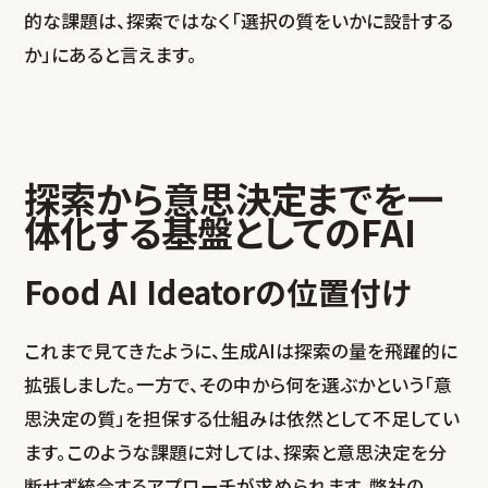
的な課題は、探索ではなく「選択の質をいかに設計する
か」にあると言えます。
探索から意思決定までを一
体化する基盤としてのFAI
Food AI Ideatorの位置付け
これまで見てきたように、生成AIは探索の量を飛躍的に
拡張しました。一方で、その中から何を選ぶかという「意
思決定の質」を担保する仕組みは依然として不足してい
ます。このような課題に対しては、探索と意思決定を分
断せず統合するアプローチが求められます。弊社の