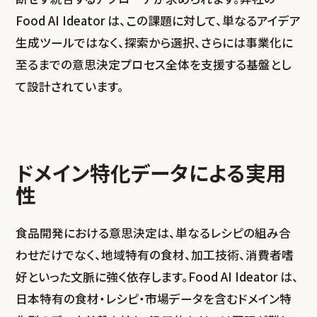
Food AI Ideator は、この課題に対して、単なるアイデア
生成ツールではなく、探索から選択、さらには事業化に
至るまでの意思決定プロセス全体を支援する基盤とし
て設計されています。
ドメイン特化データによる実用
性
食品開発における意思決定は、単なるレシピの組み合
わせだけでなく、地域特有の食材、加工技術、消費者嗜
好といった文脈に強く依存します。Food AI Ideator は、
日本特有の食材・レシピ・市場データを含むドメイン特