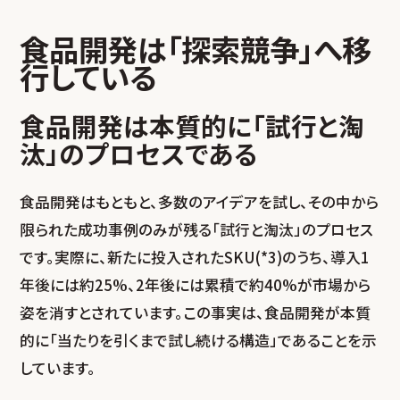
食品開発は「探索競争」へ移
行している
食品開発は本質的に「試行と淘
汰」のプロセスである
食品開発はもともと、多数のアイデアを試し、その中から
限られた成功事例のみが残る「試行と淘汰」のプロセス
です。実際に、新たに投入されたSKU(*3)のうち、導入1
年後には約25%、2年後には累積で約40%が市場から
姿を消すとされています。この事実は、食品開発が本質
的に「当たりを引くまで試し続ける構造」であることを示
しています。