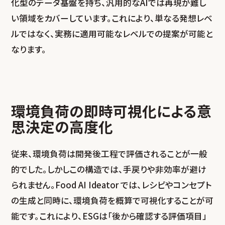
化型のデータ基盤を持ち、汎用的なAIでは再現が難し
い領域をカバーしています。これにより、単なる発想レベ
ルではなく、実務に適用可能なレベルでの提案が可能と
なります。
環境負荷の即時可視化による意
思決定の高度化
従来、環境負荷は開発後工程で評価されることが一般
的でした。しかしこの構造では、手戻りや非効率が避け
られません。Food AI Ideator では、レシピやコンセプト
の生成と同時に、環境負荷を概算で可視化することが可
能です。これにより、ESGは「後から確認する評価項目」