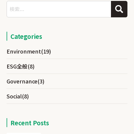
Categories
Environment
(19)
ESG全般
(8)
Governance
(3)
Social
(8)
Recent Posts