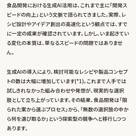
食品開発における生成AI活用は、これまで主に「開発ス
ピードの向上」という文脈で語られてきました。実際、レ
シピ設計やアイデア創出の高速化という観点では、すで
に一定の成果が確認されています。しかし、いま起きてい
る変化の本質は、単なるスピードの問題ではありませ
ん。
生成AIの導入により、検討可能なレシピや製品コンセプ
トの数は大幅に増加しています(*1)。これまで人手では
試しきれなかった組み合わせや発想が、現実的な選択
肢として立ち上がっています。その結果、食品開発は「限
られた案から選ぶプロセス」から、「無数の選択肢の中か
ら何を選び取るか」という探索型の競争へと移行しつつ
あります。