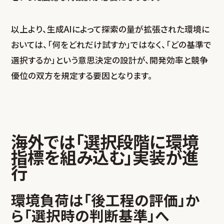
以上より、生成AIによって探索の量が拡張された環境に
おいては、「何をどれだけ試すか」ではなく、「どの基準で
選択するか」という意思決定の設計が、開発効率と競争
優位の双方を規定する要因となります。
海外では「選択段階に環境
指標を組み込む」実装が進
行
環境負荷は「後工程の評価」か
ら「選択時の判断基準」へ