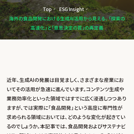
Top
ESG Insight
海外の食品開発における生成AI活用から見える、 「探索の
高速化」と「意思決定の質」の再定義
近年、生成AIの発展は目覚ましく、さまざまな産業にお
いてその活用が急速に進んでいます。コンテンツ生成や
業務効率化といった領域ではすでに広く浸透しつつあり
ますが、では実際に「食品開発」という高度に専門性が
求められる領域においては、どのような変化が起きてい
るのでしょうか。本記事では、食品開発およびサステナビ