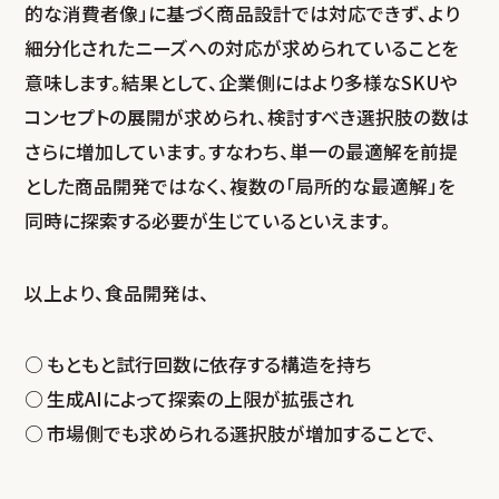
的な消費者像」に基づく商品設計では対応できず、より
細分化されたニーズへの対応が求められていることを
意味します。結果として、企業側にはより多様なSKUや
コンセプトの展開が求められ、検討すべき選択肢の数は
さらに増加しています。すなわち、単一の最適解を前提
とした商品開発ではなく、複数の「局所的な最適解」を
同時に探索する必要が生じているといえます。
以上より、食品開発は、
もともと試行回数に依存する構造を持ち
生成AIによって探索の上限が拡張され
市場側でも求められる選択肢が増加することで、