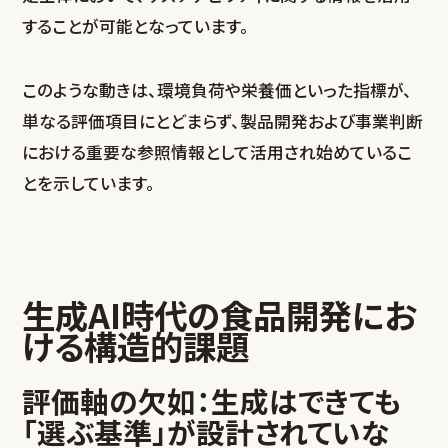
することが可能となっています。
このような動きは、環境負荷や栄養価といった指標が、
単なる評価項目にとどまらず、製品開発および事業判断
における重要な参照情報として活用され始めているこ
とを示しています。
生成AI時代の食品開発にお
ける構造的課題
評価軸の欠如：生成はできても
「選ぶ基準」が設計されていな