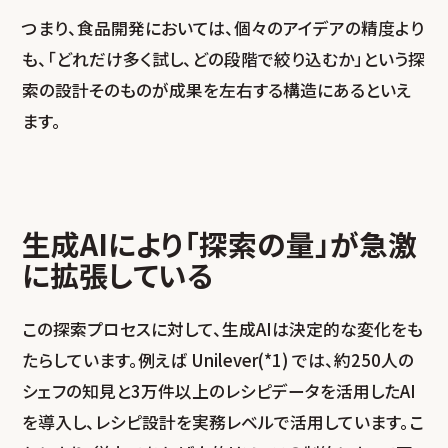
つまり、食品開発においては、個々のアイデアの精度より
も、「どれだけ多く試し、どの段階で絞り込むか」という探
索の設計そのものが成果を左右する構造にあるといえ
ます。
生成AIにより「探索の量」が急激
に拡張している
この探索プロセスに対して、生成AIは決定的な変化をも
たらしています。例えば Unilever(*1) では、約250人の
シェフの知見と3万件以上のレシピデータを活用したAI
を導入し、レシピ設計を実務レベルで活用しています。こ