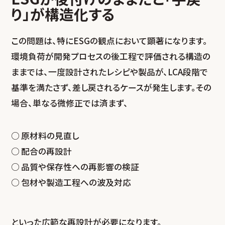
り」が構造化する
この問題は、特にESGの観点において顕著になります。
環境負荷が開発プロセスの後工程で評価される構造の
ままでは、一度設計されたレシピや製品が、LCA段階で
基準を満たさず、差し戻されるケースが発生します。その
場合、単なる微修正では済まず、
原材料の見直し
配合の再設計
品質や保存性への再影響の検証
包材や製造工程への波及対応
といった広範な再設計が必要になります。