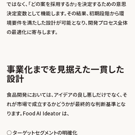
ではなく、「どの案を採用するか」を決定するための意思
決定変数として機能します。その結果、初期段階から環
境要件を満たした設計が可能となり、開発プロセス全体
の最適化に寄与します。
事業化までを見据えた一貫した
設計
食品開発においては、アイデアの良し悪しだけでなく、そ
れが市場で成立するかどうかが最終的な判断基準とな
ります。Food AI Ideator は、
ターゲットセグメントの明確化