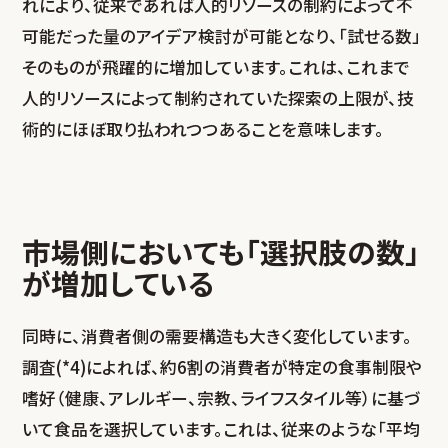
れにより、従来であれば人的リソースの制約によって不
可能だった量のアイデア検討が可能となり、「試せる数」
そのものが飛躍的に増加しています。これは、これまで
人的リソースによって制約されていた探索の上限が、技
術的にほぼ取り払われつつあることを意味します。
市場側においても「選択肢の数」
が増加している
同時に、消費者側の需要構造も大きく変化しています。
調査(*4)によれば、約6割の消費者が特定の食事制限や
嗜好（健康、アレルギー、宗教、ライフスタイル等）に基づ
いて食品を選択しています。これは、従来のような「平均