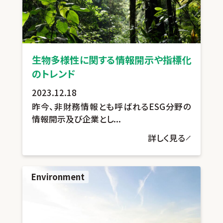
生物多様性に関する情報開示や指標化
のトレンド
2023.12.18
昨今、非財務情報とも呼ばれるESG分野の
情報開示及び企業とし...
詳しく見る
Environment