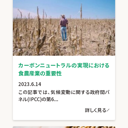
カーボンニュートラルの実現における
食農産業の重要性
2023.6.14
この記事では、気候変動に関する政府間パ
ネル(IPCC)の第6...
詳しく見る