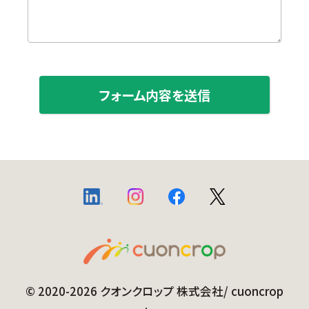
© 2020-2026 クオンクロップ 株式会社/ cuoncrop