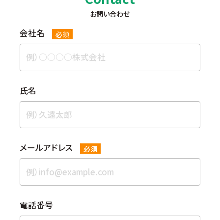
お問い合わせ
会社名
必須
⽒名
メールアドレス
必須
電話番号