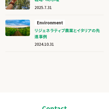
2025.7.31
Environment
リジェネラティブ農業とイタリアの先
進事例
2024.10.31
Contact