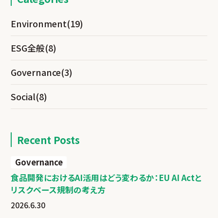
Environment
(19)
ESG全般
(8)
Governance
(3)
Social
(8)
Recent Posts
Governance
食品開発におけるAI活用はどう変わるか：EU AI Actと
リスクベース規制の考え方
2026.6.30