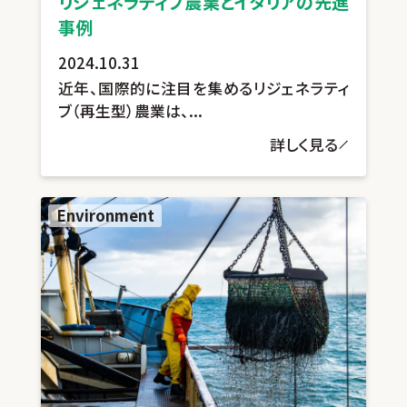
リジェネラティブ農業とイタリアの先進
事例
2024.10.31
近年、国際的に注目を集めるリジェネラティ
ブ（再生型）農業は、...
詳しく見る
Environment