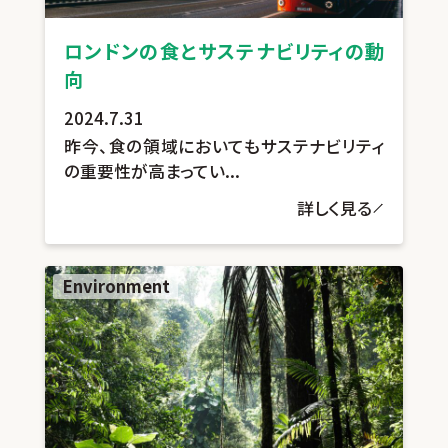
ロンドンの食とサステナビリティの動
向
2024.7.31
昨今、食の領域においてもサステナビリティ
の重要性が高まってい...
詳しく見る
Environment