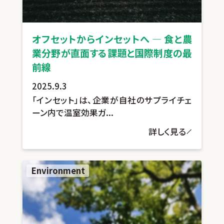
オフセットからインセットへ ― 食と農
業分野が直面する課題と国際制度の最
前線
2025.9.3
「インセット」は、企業が自社のサプライチェ
ーン内で温室効果ガ...
詳しく見る
Environment