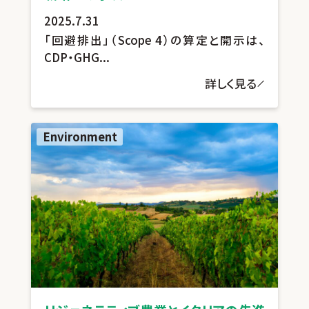
2025.7.31
「回避排出」（Scope 4）の算定と開示は、
CDP・GHG...
詳しく見る
Environment