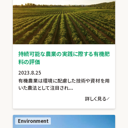
持続可能な農業の実践に際する有機肥
料の評価
2023.8.25
有機農業は環境に配慮した技術や資材を用
いた農法として注目され...
詳しく見る
Environment