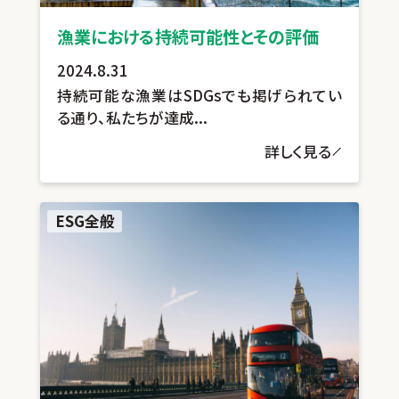
漁業における持続可能性とその評価
2024.8.31
持続可能な漁業はSDGsでも掲げられてい
る通り、私たちが達成...
詳しく見る
ESG全般