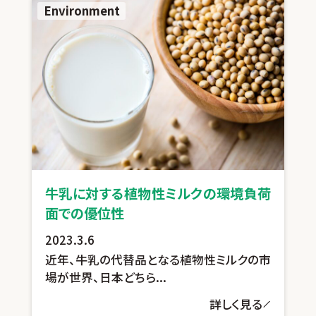
Environment
牛乳に対する植物性ミルクの環境負荷
面での優位性
2023.3.6
近年、牛乳の代替品となる植物性ミルクの市
場が世界、日本どちら...
詳しく見る