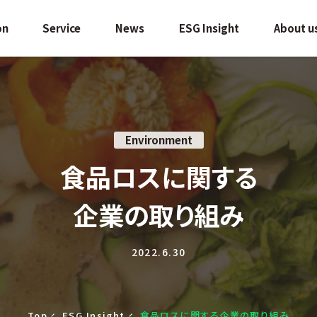
on
Service
News
ESG Insight
About u
Environment
食品ロスに関する
企業の取り組み
2022.6.30
Top
ESG Insight
食品ロスに関する
企業の取り組み