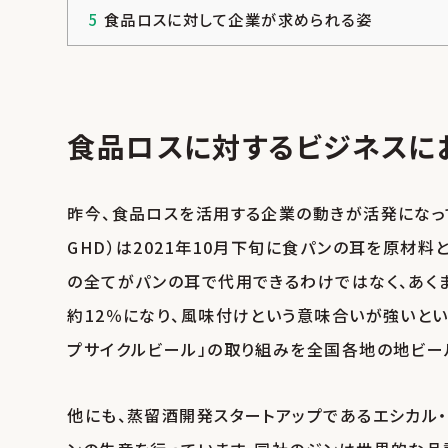
5
食品ロスに対して企業が求められる姿
食品ロスに対するビジネスに
昨今、食品ロスを活用する企業の動きが活発になっ
GHD）は2021年10月下旬に食パンの耳を原材料と
の全てがパンの耳で代用できるわけではなく、あく
約12％になり、風味付けという意味合いが強いとい
プサイクルビール」の取り組みを全国各地の地ビー
他にも、蒸留酒開発スタートアップであるエシカル