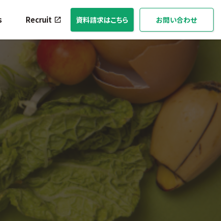
s
Recruit
資料請求はこちら
お問い合わせ