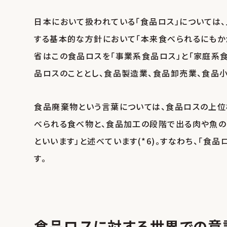
日本において扱われている「食品ロス」については
する基本的な方針において「本来食べられるにもかか
省はこの食品ロスを「事業系食品ロス」と「家庭系
品ロスのこととし、食品製造業、食品卸売業、食品
食品廃棄物という言葉については、食品ロスの上位
べられる食べ物と、食品加工の段階で出る肉や魚
といいます」と述べています(*6)。すなわち、「
す。
食品ロスに対する世界での意