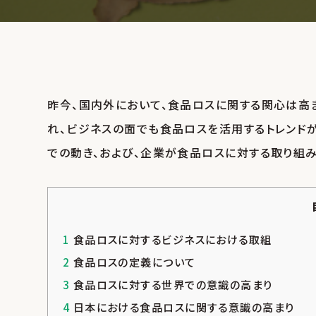
昨今、国内外において、食品ロスに関する関心は高
れ、ビジネスの面でも食品ロスを活用するトレンド
での動き、および、企業が食品ロスに対する取り組
1
食品ロスに対するビジネスにおける取組
2
食品ロスの定義について
3
食品ロスに対する世界での意識の高まり
4
日本における食品ロスに関する意識の高まり