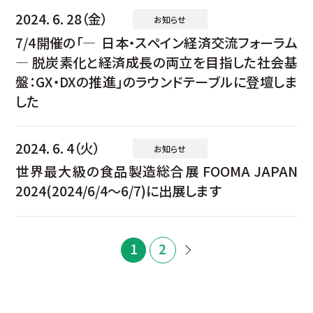
2024. 6. 28（金）
お知らせ
7/4開催の「— 日本・スペイン経済交流フォーラム
— 脱炭素化と経済成長の両立を目指した社会基
盤：GX・DXの推進」のラウンドテーブルに登壇しま
した
2024. 6. 4（火）
お知らせ
世界最大級の食品製造総合展 FOOMA JAPAN
2024(2024/6/4～6/7)に出展します
1
2