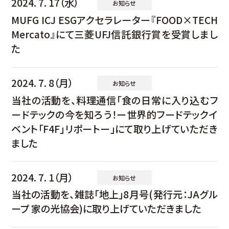
2024. 7. 17（水）
お知らせ
MUFG ICJ ESGアクセラレーター『FOOD×TECH
Mercato』にて三菱UFJ信託銀行賞を受賞しまし
た
2024. 7. 8（月）
お知らせ
当社の活動を、料理通信「食の日常に入り込むフ
ードテックの今を知ろう！ー世界的フードテックイ
ベント「F4F」リポートー」にて取り上げていただき
ました
2024. 7. 1（月）
お知らせ
当社の活動を、雑誌「地上」8月号(発行元：JAグル
ープ 家の光協会)に取り上げていただきました