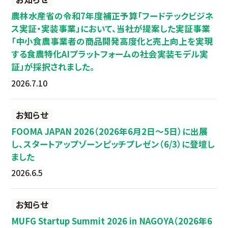
農林水産省の令和7年度補正予算「フードテックビジネ
ス実証・実装事業」において、当社が提案した実証事業
「中小食農事業者の商品開発高度化と売上向上を実現
する食農特化AIプラットフォームの社会実装モデル実
証」が採択されました。
2026.7.10
お知らせ
FOOMA JAPAN 2026（2026年6月2日～5日）に出展
し、スタートアップゾーンピッチプレゼン（6/3）に登壇し
ました
2026.6.5
お知らせ
MUFG Startup Summit 2026 in NAGOYA（2026年6