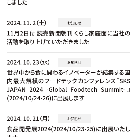
しました
2024. 11. 2（土）
お知らせ
11月2日付 読売新聞朝刊 くらし家庭面に当社の
活動を取り上げていただきました
2024. 10. 23（水）
お知らせ
世界中から食に関わるイノベーターが結集する国
内最大規模のフードテックカンファレンス『SKS
JAPAN 2024 -Global Foodtech Summit-』
(2024/10/24-26)に出展します
2024. 10. 21（月）
お知らせ
食品開発展2024(2024/10/23-25)に出展いたし