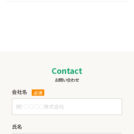
Contact
お問い合わせ
会社名
必須
⽒名