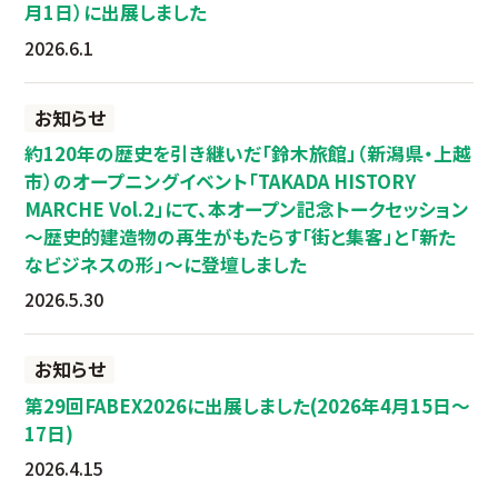
月1日）に出展しました
2026.6.1
お知らせ
約120年の歴史を引き継いだ「鈴木旅館」（新潟県・上越
市）のオープニングイベント「TAKADA HISTORY
MARCHE Vol.2」にて、本オープン記念トークセッション
～歴史的建造物の再生がもたらす「街と集客」と「新た
なビジネスの形」～に登壇しました
2026.5.30
お知らせ
第29回FABEX2026に出展しました(2026年4月15日～
17日)
2026.4.15