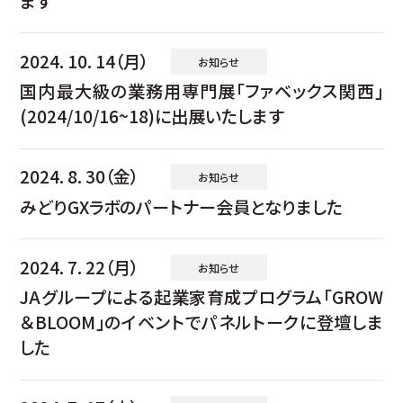
ます
2024. 10. 14（月）
お知らせ
国内最大級の業務用専門展「ファベックス関西」
(2024/10/16~18)に出展いたします
2024. 8. 30（金）
お知らせ
みどりGXラボのパートナー会員となりました
2024. 7. 22（月）
お知らせ
JAグループによる起業家育成プログラム「GROW
＆BLOOM」のイベントでパネルトークに登壇しま
した