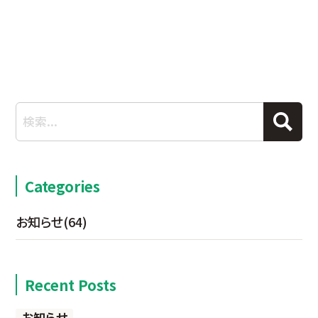
Categories
お知らせ
(64)
Recent Posts
お知らせ