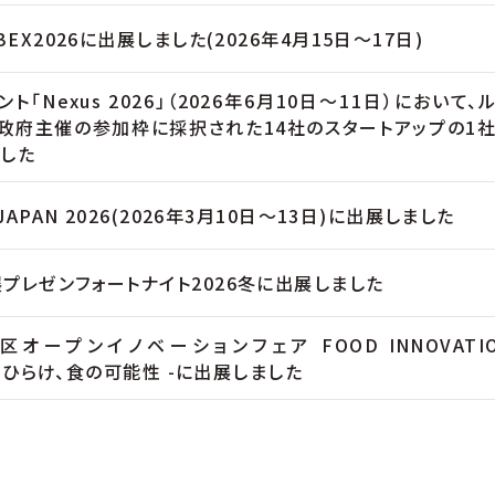
BEX2026に出展しました(2026年4月15日～17日)
ト「Nexus 2026」（2026年6月10日〜11日）において、
政府主催の参加枠に採択された14社のスタートアップの1
した
 JAPAN 2026(2026年3月10日～13日)に出展しました
プレゼンフォートナイト2026冬に出展しました
区オープンイノベーションフェア FOOD INNOVATI
 – ひらけ、食の可能性 -に出展しました