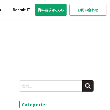
s
Recruit
資料請求はこちら
お問い合わせ
Categories