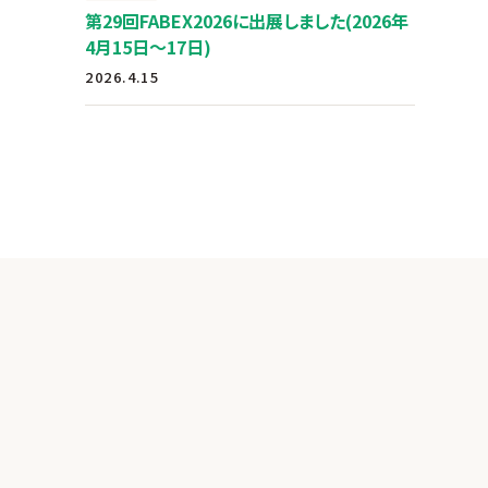
第29回FABEX2026に出展しました(2026年
4月15日～17日)
2026.4.15