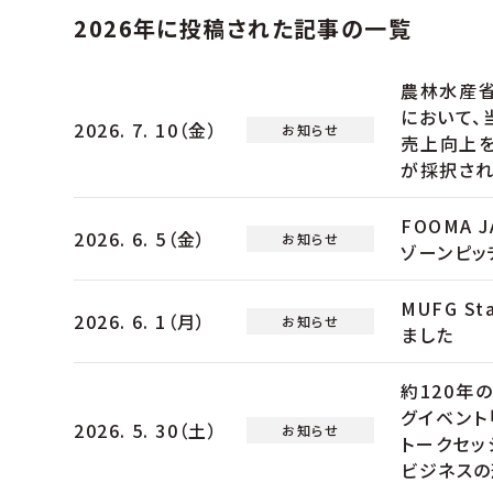
2026年に投稿された記事の一覧
農林水産省
において、
2026. 7. 10（金）
お知らせ
売上向上を
が採択され
FOOMA 
2026. 6. 5（金）
お知らせ
ゾーンピッ
MUFG St
2026. 6. 1（月）
お知らせ
ました
約120年
グイベント「
2026. 5. 30（土）
お知らせ
トークセッ
ビジネスの