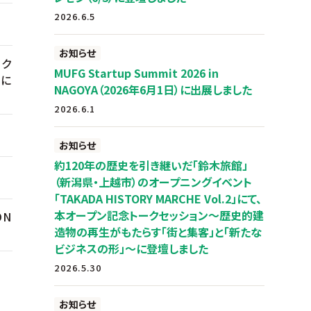
2026.6.5
お知らせ
ルク
MUFG Startup Summit 2026 in
社に
NAGOYA（2026年6月1日）に出展しました
2026.6.1
お知らせ
約120年の歴史を引き継いだ「鈴木旅館」
（新潟県・上越市）のオープニングイベント
「TAKADA HISTORY MARCHE Vol.2」にて、
本オープン記念トークセッション～歴史的建
ON
造物の再生がもたらす「街と集客」と「新たな
ビジネスの形」～に登壇しました
2026.5.30
お知らせ