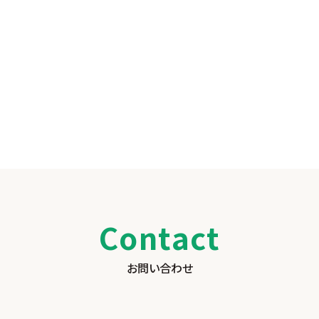
Contact
お問い合わせ