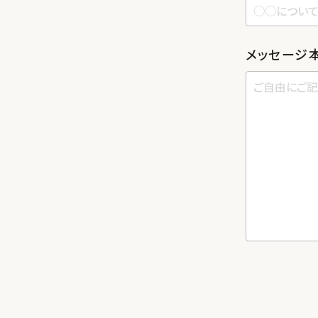
メッセージ