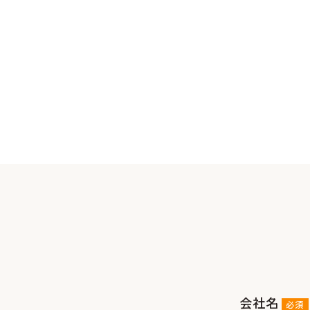
会社名
必須