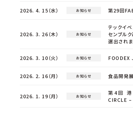
2026. 4. 15（水）
第29回FA
お知らせ
テックイベン
2026. 3. 26（木）
センブルク
お知らせ
選出されま
2026. 3. 10（火）
FOODEX
お知らせ
2026. 2. 16（月）
食品開発展
お知らせ
第4回 港
2026. 1. 19（月）
お知らせ
CIRCLE