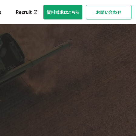
s
Recruit
資料請求はこちら
お問い合わせ