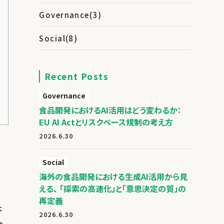
Governance
(3)
Social
(8)
Recent Posts
Governance
食品開発におけるAI活用はどう変わるか：
EU AI Actとリスクベース規制の考え方
2026.6.30
Social
海外の食品開発における生成AI活用から見
える、 「探索の高速化」と「意思決定の質」の
再定義
本
2026.6.30