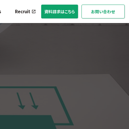
s
Recruit
資料請求はこちら
お問い合わせ