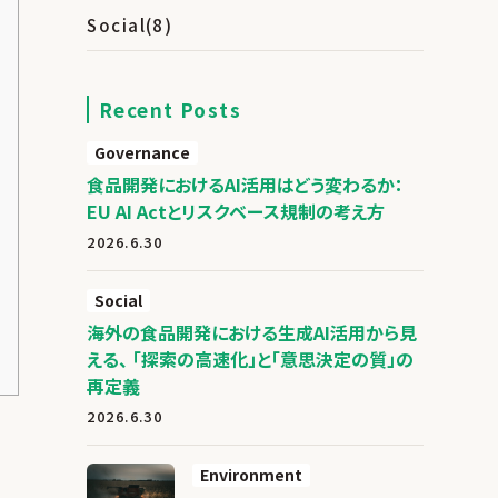
Social
(8)
Recent Posts
Governance
食品開発におけるAI活用はどう変わるか：
EU AI Actとリスクベース規制の考え方
2026.6.30
Social
海外の食品開発における生成AI活用から見
える、 「探索の高速化」と「意思決定の質」の
再定義
2026.6.30
Environment