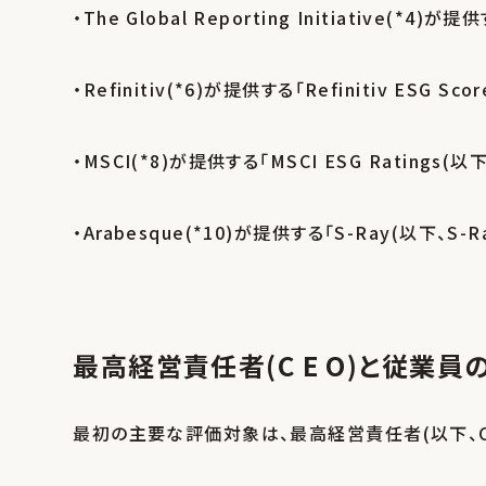
・The Global Reporting Initiative(*4)が
・Refinitiv(*6)が提供する｢Refinitiv ESG Sco
・MSCI(*8)が提供する｢MSCI ESG Ratings(以下
・Arabesque(*10)が提供する｢S-Ray(以下、S-R
最高経営責任者(C E O)と従業
最初の主要な評価対象は、最高経営責任者(以下、C