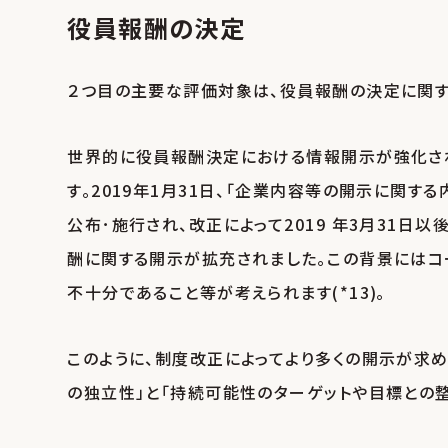
役員報酬の決定
２つ目の主要な評価対象は、役員報酬の決定に関す
世界的に役員報酬決定における情報開示が強化され
す。2019年1月31日、｢企業内容等の開示に関す
公布･施行され、改正によって2019 年3月31
酬に関する開示が拡充されました｡この背景にはコ
不十分であること等が考えられます(*13)｡
このように、制度改正によってより多くの開示が求
の独立性」と「持続可能性のターゲットや目標との