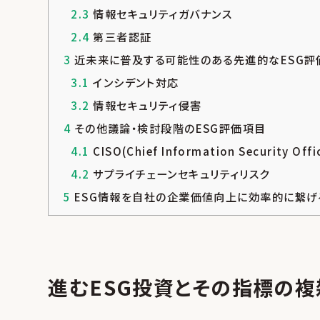
2.3
情報セキュリティガバナンス
2.4
第三者認証
3
近未来に普及する可能性のある先進的なESG評
3.1
インシデント対応
3.2
情報セキュリティ侵害
4
その他議論・検討段階のESG評価項目
4.1
CISO(Chief Information Security
4.2
サプライチェーンセキュリティリスク
5
ESG情報を自社の企業価値向上に効率的に繋げ
進むESG投資とその指標の複