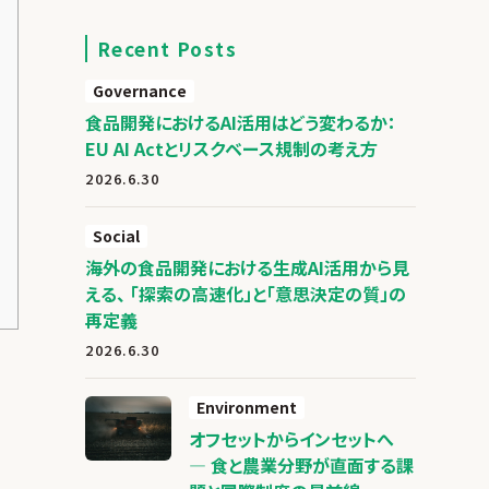
Recent Posts
Governance
食品開発におけるAI活用はどう変わるか：
EU AI Actとリスクベース規制の考え方
2026.6.30
Social
海外の食品開発における生成AI活用から見
える、 「探索の高速化」と「意思決定の質」の
再定義
2026.6.30
Environment
オフセットからインセットへ
― 食と農業分野が直面する課