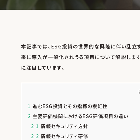
本記事では、ESG投資の世界的な興隆に伴い乱立
来に導入が一般化されうる項目について解説します。今
に注目しています。
1
進むESG投資とその指標の複雑性
2
主要評価機関におけるESG評価項目の違い
2.1
情報セキュリティ方針
2.2
情報セキュリティ研修