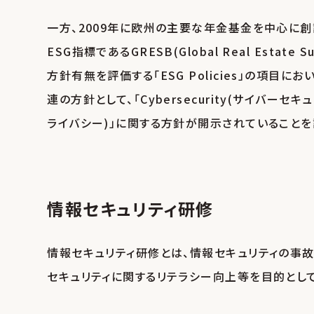
一方、2009年に欧州の主要な年金基金を中心に
ESG指標であるGRESB(Global Real Estate S
方針有無を評価する「ESG Policies」の項目
連の方針として、「Cybersecurity(サイバーセキュリテ
ライバシー)」に関する方針が開示されていることを評
情報セキュリティ研修
情報セキュリティ研修とは、情報セキュリティの事
セキュリティに関するリテラシー向上等を目的として