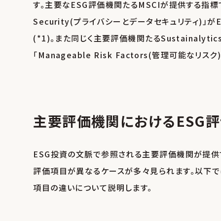
す。主要なESG評価機関たるMSCIが提供する指標であるMS
Security(プライバシーとデータセキュリティ)
(*1)。また同じく主要評価機関たるSustainalytic
「Manageable Risk Factors(管理可能な
主要評価機関におけるESG
ESG投資の文脈で参照される主要評価機関が提供
評価項目が異なるケースが多々見られます。以下で
項目の違いについて説明します。