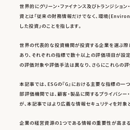
世界的にグリーン・ファイナンス及びトランジション・
資とは「従来の財務情報だけでなく、環境(Environme
した投資」のことを指します。
世界の代表的な投資機関が投資する企業を選ぶ際
あり、それぞれの指標で数十以上の評価項目が設定さ
の評価対象や評価手法は異なり、さらにこれらの評
本記事では、ESGの『G』における主要な指標の一つ
部評価機関では、顧客・製品に関するプライバシー・
が、本記事ではより広義な情報セキュリティを対象と
企業の経営資源の1つである情報の重要性が高まる