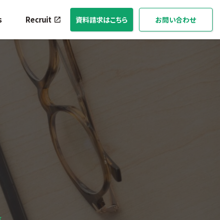
s
Recruit
資料請求はこちら
お問い合わせ
方