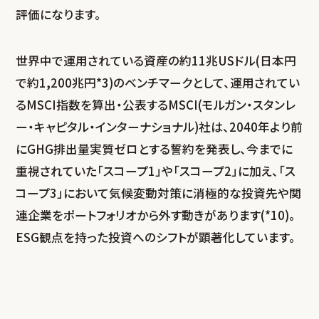
評価になります。
世界中で運用されている資産の約11兆USドル(日本円
で約1,200兆円*3)のベンチマークとして、運用されてい
るMSCI指数を算出・公表するMSCI(モルガン・スタンレ
ー・キャピタル・インターナショナル)社は、2040年より前
にGHG排出量実質ゼロとする誓約を発表し、今までに
重視されていた「スコープ1」や「スコープ2」に加え、「ス
コープ3」において気候変動対策に消極的な投資先や関
連企業をポートフォリオから外す動きがあります(*10)。
ESG観点を持った投資へのシフトが顕著化しています。