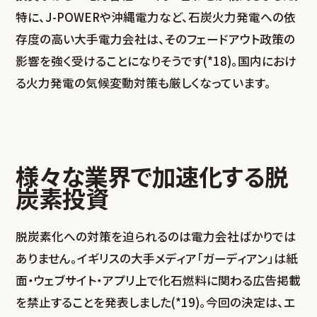
特に、J-POWERや沖縄電力など、石炭火力発電への依
存度の高い大手電力会社は、そのフェードアウト政策の
影響を強く受けることになりそうです(*18)。国内におけ
る火力発電の気候変動対策も厳しくなっています。
様々な業界で加速化する脱
炭素投資
脱炭素化への対策を迫られるのは電力会社ばかりでは
ありません。イギリスの大手メディア「ガーディアン」は紙
面・ウェブサイト・アプリ上で化石燃料に関わる広告掲載
を禁止することを発表しました(*19)。今回の決定は、エ