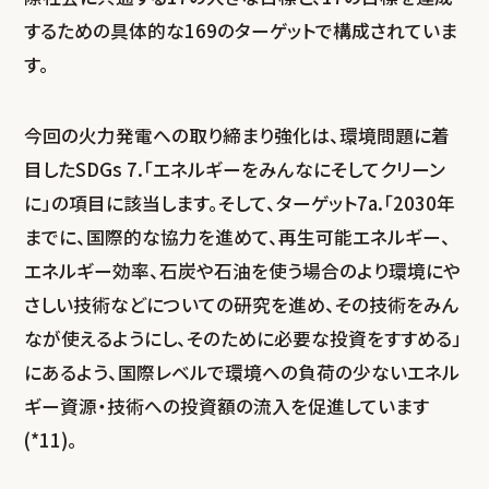
するための具体的な169のターゲットで構成されていま
す。
今回の火力発電への取り締まり強化は、環境問題に着
目したSDGs 7.「エネルギーをみんなにそしてクリーン
に」の項目に該当します。そして、ターゲット7a.「2030年
までに、国際的な協力を進めて、再生可能エネルギー、
エネルギー効率、石炭や石油を使う場合のより環境にや
さしい技術などについての研究を進め、その技術をみん
なが使えるようにし、そのために必要な投資をすすめる」
にあるよう、国際レベルで環境への負荷の少ないエネル
ギー資源・技術への投資額の流入を促進しています
(*11)。