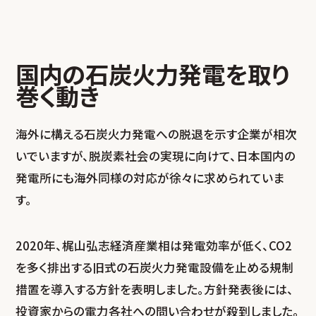
国内の石炭火力発電を取り
巻く動き
海外に構える石炭火力発電への脱退を示す企業が相次
いでいますが、脱炭素社会の実現に向けて、日本国内の
発電所にも海外同様の対応が徐々に求められていま
す。
2020年、梶山弘志経済産業相は発電効率が低く、CO
2
を多く排出する旧式の石炭火力発電設備を止める規制
措置を導入する方針を表明しました。方針発表後には、
投資家からの電力各社への問い合わせが殺到しました。