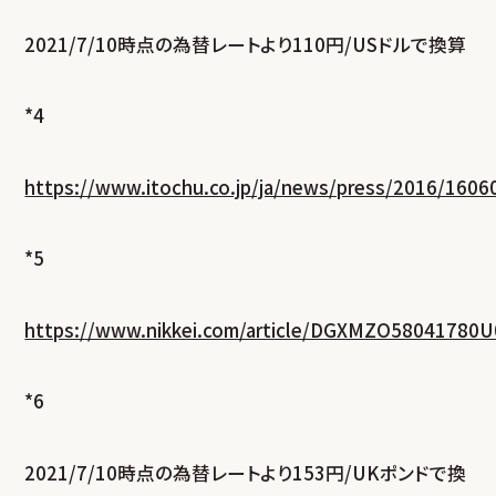
2021/7/10時点の為替レートより110円/USドルで換算
*4
https://www.itochu.co.jp/ja/news/press/2016/1606
*5
https://www.nikkei.com/article/DGXMZO58041780
*6
2021/7/10時点の為替レートより153円/UKポンドで換