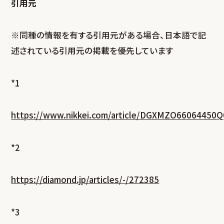
引用元
※同種の情報を有する引用元がある場合、日本語で記
述されている引用元の掲載を優先しています
*1
https://www.nikkei.com/article/DGXMZO66064450
*2
https://diamond.jp/articles/-/272385
*3