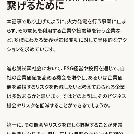
繋げるために
本記事で取り上げたように、火力発電を行う事業に止ま
らず、その電気を利用する企業や投融資を行う企業な
ど、多岐にわたる業界が気候変動に対して具体的なアク
ションを求めています。
進む脱炭素社会において、ESG経営や投資を通じて、自
社の企業価値を高める機会を増やし、あるいは企業価
値を毀損するリスクを低減したいと考えておられる企業
は多数あるかと思います。ではどのように、そのビジネス
機会やリスクを低減することができるでしょうか。
第一に、その機会やリスクを正しく把握することが非常
に重要になります。但し、正しい把握のためには長期的