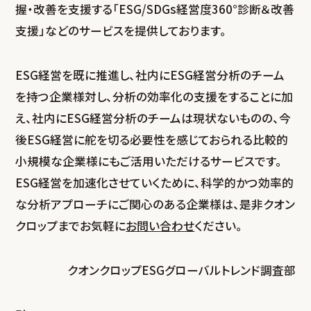
握・改善を支援する「ESG/SDGs経営度360°診断＆改善
支援」などのサービスを提供しております。
ESG経営を既に推進し、社内にESG経営分析のチーム
を持つ企業様対し、分析の効率化の支援をすることに加
え、社内にESG経営分析のチームは現状ないものの、今
後ESG経営に舵を切る必要性を感じておられる比較的
小規模な企業様にもご活用いただけるサービスです。
ESG経営を加速化させていくために、科学的かつ効率的
な分析アプローチにご関心のある企業様は、是非クオン
クロップまでお気軽に
お問い合わせ
ください。
クオンクロップESGグローバルトレンド調査部