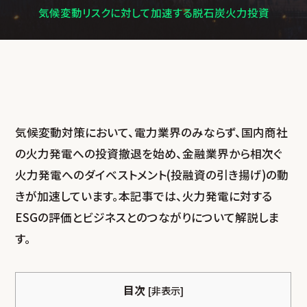
気候変動リスクに対して
加速する脱石炭火力投資
気候変動対策において、電力業界のみならず、国内商社
の火力発電への投資撤退を始め、金融業界から相次ぐ
火力発電へのダイベストメント(投融資の引き揚げ)の動
きが加速しています。本記事では、火力発電に対する
ESGの評価とビジネスとのつながりについて解説しま
す。
目次
[
非表示
]