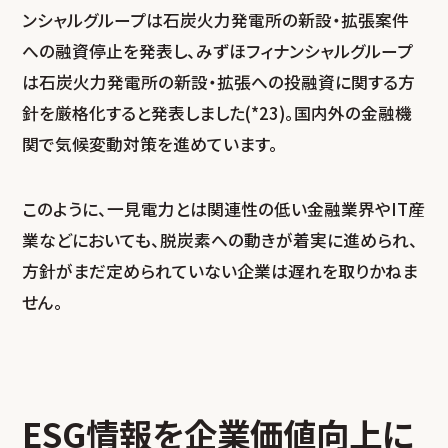
ンシャルグループは石炭火力発電所の新設・拡張案件
への融資停止を発表し、みずほフィナンシャルグループ
は石炭火力発電所の新設・拡張への投融資に関する方
針を厳格化すると発表しました(*23)。国内外の金融機
関で気候変動対策を進めています。
このように、一見電力とは関連性の低い金融業界やIT産
業などにおいても、脱炭素への動きが着実に進められ、
方針がまだ定められていない企業は遅れを取りかねま
せん。
ESG情報を企業価値向上に