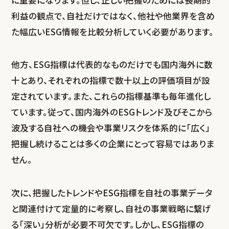
利益の観点で、自社だけではなく、他社や他業界を含め
た幅広いESG情報を比較分析していく必要があります。
他方、ESG指標は代表的なものだけでも国内海外に数
十とあり、それぞれの指標で数十以上の評価項目が設
定されています。また、これらの指標基準も毎年進化し
ています。従って、国内海外のESGトレンド及びそこから
波及する自社への機会や事業リスクを体系的に「広く」
把握し続けることは多くの企業にとって容易ではありま
せん。
次に、把握したトレンドやESG指標を自社の事業データ
と関連付けて定量的に考察し、自社の事業戦略に繋げ
る「深い」分析が必要不可欠です。しかし、ESG指標の