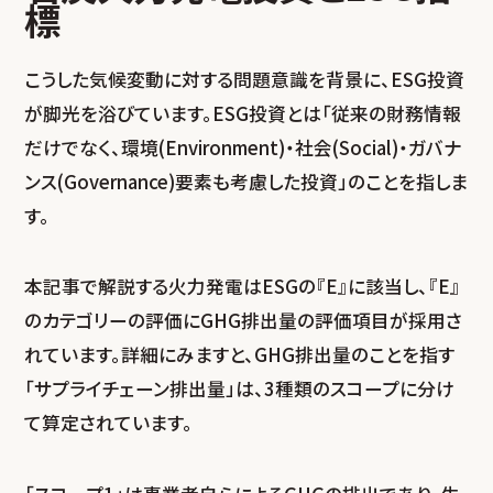
標
こうした気候変動に対する問題意識を背景に、ESG投資
が脚光を浴びています。ESG投資とは「従来の財務情報
だけでなく、環境(Environment)・社会(Social)・ガバナ
ンス(Governance)要素も考慮した投資」のことを指しま
す。
本記事で解説する火力発電はESGの『E』に該当し、『E』
のカテゴリーの評価にGHG排出量の評価項目が採用さ
れています。詳細にみますと、GHG排出量のことを指す
「サプライチェーン排出量」は、3種類のスコープに分け
て算定されています。