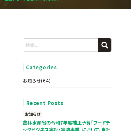
Categories
お知らせ
(64)
Recent Posts
お知らせ
農林水産省の令和7年度補正予算「フードテ
ックビジネス実証・実装事業」において、当社