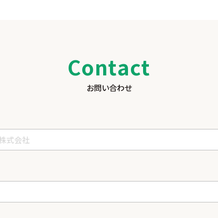
Contact
お問い合わせ