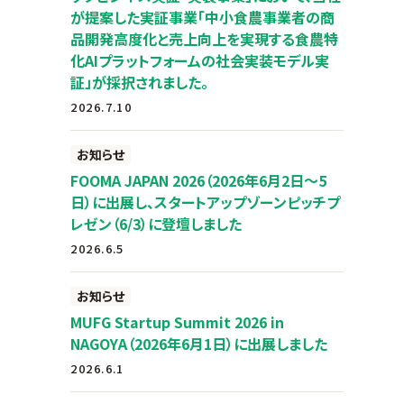
が提案した実証事業「中小食農事業者の商
品開発高度化と売上向上を実現する食農特
化AIプラットフォームの社会実装モデル実
証」が採択されました。
2026.7.10
お知らせ
FOOMA JAPAN 2026（2026年6月2日～5
日）に出展し、スタートアップゾーンピッチプ
レゼン（6/3）に登壇しました
2026.6.5
お知らせ
MUFG Startup Summit 2026 in
NAGOYA（2026年6月1日）に出展しました
2026.6.1