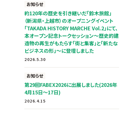
お知らせ
約120年の歴史を引き継いだ「鈴木旅館」
（新潟県・上越市）のオープニングイベント
「TAKADA HISTORY MARCHE Vol.2」にて、
本オープン記念トークセッション～歴史的建
造物の再生がもたらす「街と集客」と「新たな
ビジネスの形」～に登壇しました
2026.5.30
お知らせ
第29回FABEX2026に出展しました(2026年
4月15日～17日)
2026.4.15