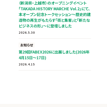
（新潟県・上越市）のオープニングイベント
「TAKADA HISTORY MARCHE Vol.2」にて、
本オープン記念トークセッション～歴史的建
造物の再生がもたらす「街と集客」と「新たな
ビジネスの形」～に登壇しました
2026.5.30
お知らせ
第29回FABEX2026に出展しました(2026年
4月15日～17日)
2026.4.15