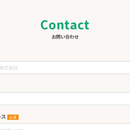
Contact
お問い合わせ
レス
必須