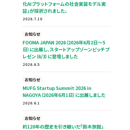
化AIプラットフォームの社会実装モデル実
証」が採択されました。
2026.7.10
お知らせ
FOOMA JAPAN 2026（2026年6月2日～5
日）に出展し、スタートアップゾーンピッチプ
レゼン（6/3）に登壇しました
2026.6.5
お知らせ
MUFG Startup Summit 2026 in
NAGOYA（2026年6月1日）に出展しました
2026.6.1
お知らせ
約120年の歴史を引き継いだ「鈴木旅館」