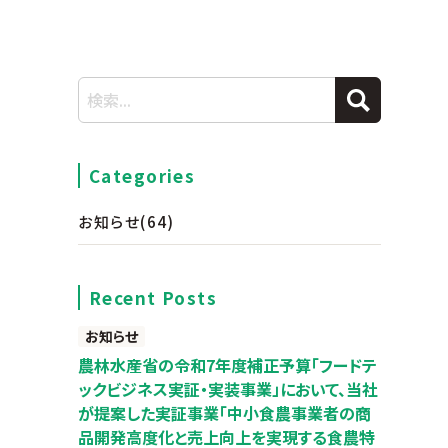
Categories
お知らせ
(64)
Recent Posts
お知らせ
農林水産省の令和7年度補正予算「フードテ
ックビジネス実証・実装事業」において、当社
が提案した実証事業「中小食農事業者の商
品開発高度化と売上向上を実現する食農特