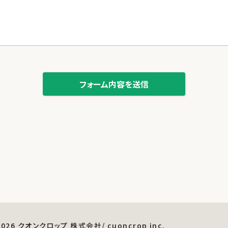
-2026 クオンクロップ 株式会社/ cuoncrop inc.