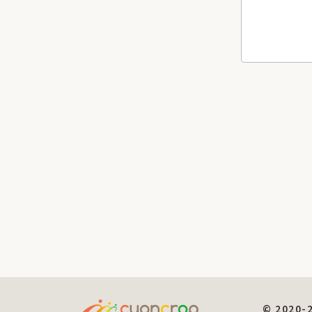
© 2020