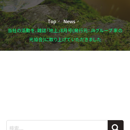
Top
News
当社の活動を、雑誌「地上」8月号(発行元：JAグループ 家の
光協会)に取り上げていただきました