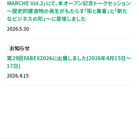
MARCHE Vol.2」にて、本オープン記念トークセッション
～歴史的建造物の再生がもたらす「街と集客」と「新た
なビジネスの形」～に登壇しました
2026.5.30
お知らせ
第29回FABEX2026に出展しました(2026年4月15日～
17日)
2026.4.15