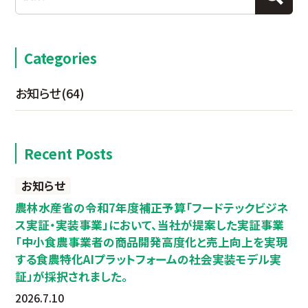
Categories
お知らせ
(64)
Recent Posts
お知らせ
農林水産省の令和7年度補正予算「フードテックビジネ
ス実証・実装事業」において、当社が提案した実証事業
「中小食農事業者の商品開発高度化と売上向上を実現
する食農特化AIプラットフォームの社会実装モデル実
証」が採択されました。
2026.7.10