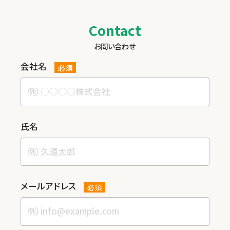
Contact
お問い合わせ
会社名
必須
⽒名
メールアドレス
必須