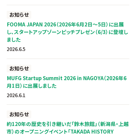
お知らせ
FOOMA JAPAN 2026（2026年6月2日～5日）に出展
し、スタートアップゾーンピッチプレゼン（6/3）に登壇し
ました
2026.6.5
お知らせ
MUFG Startup Summit 2026 in NAGOYA（2026年6
月1日）に出展しました
2026.6.1
お知らせ
約120年の歴史を引き継いだ「鈴木旅館」（新潟県・上越
市）のオープニングイベント「TAKADA HISTORY