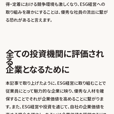
得・定着における競争環境も激しくなり、ESG経営への
取り組みを疎かにすることは、優秀な社員の流出に繋が
る恐れがあると言えます。
全ての投資機関に評価され
る
企業となるために
本記事で取り上げたように、ESG経営に取り組むことで
従業員にとって魅力的な企業に映り、優秀な人材を確
保することでそれが企業価値を高めることに繋がりま
す。また、ESG経営や投資を通じて、自社の企業価値を