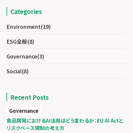
Categories
Environment
(19)
ESG全般
(8)
Governance
(3)
Social
(8)
Recent Posts
Governance
食品開発におけるAI活用はどう変わるか：EU AI Actと
リスクベース規制の考え方