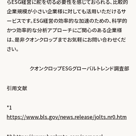
らESG経営に舵を切る必要性を感じておられる、比較的
企業規模が小さい企業様に対しても活用いただけるサ
ービスです。ESG経営の効率的な加速のための、科学的
かつ効率的な分析アプローチにご関心のある企業様
は、是非クオンクロップまでお気軽にお問い合わせくだ
さい。
クオンクロップESGグローバルトレンド調査部
引用文献
*1
https://www.bls.gov/news.release/jolts.nr0.htm