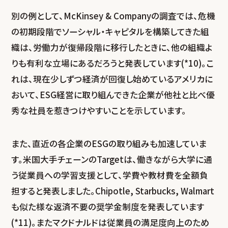
別の例として、McKinsey & Companyの調査では、危機
の初期段階でソーシャル・キャピタルを構築してきた組
織は、労働力が復帰段階に移行したときに、他の組織よ
りも有利な立場にあるだろうと発表しています(*10)。こ
れは、現在少しずつ経済が回復し始めているアメリカに
おいて、ESG経営に取り組んできた企業が他社と比べ優
秀な社員を惹きつけやすいことを示しています。
また、直近の各企業のESGの取り組みも加速していま
す。米国大手チェーンのTargetは、働きながら大学に通
う従業員への学習支援として、学費や教材費を全額負
担すると発表しました。Chipotle, Starbucks, Walmart
も似た様な返済不要の奨学金制度を発表しています
(*11)。またマクドナルドは従業員の満足度向上のため