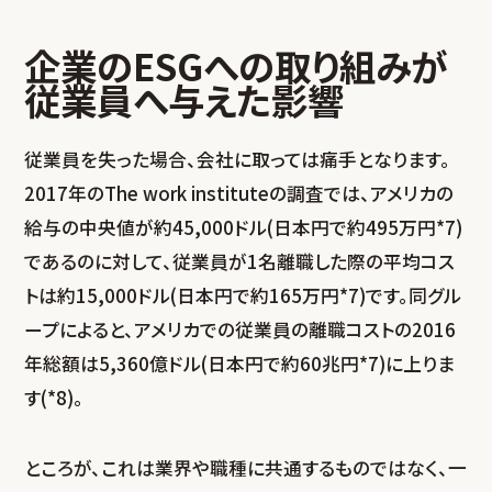
企業のESGへの取り組みが
従業員へ与えた影響
従業員を失った場合、会社に取っては痛手となります。
2017年のThe work instituteの調査では、アメリカの
給与の中央値が約45,000ドル(日本円で約495万円*7)
であるのに対して、従業員が1名離職した際の平均コス
トは約15,000ドル(日本円で約165万円*7)です。同グル
ープによると、アメリカでの従業員の離職コストの2016
年総額は5,360億ドル(日本円で約60兆円*7)に上りま
す(*8)。
ところが、これは業界や職種に共通するものではなく、一