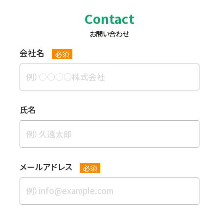
Contact
お問い合わせ
会社名
必須
⽒名
メールアドレス
必須