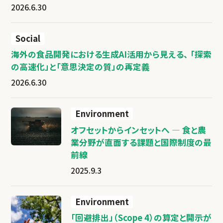
2026.6.30
Social
海外の食品開発における生成AI活用から見える、 「探索
の高速化」と「意思決定の質」の再定義
2026.6.30
Environment
オフセットからインセットへ ― 食と農
業分野が直面する課題と国際制度の最
前線
2025.9.3
Environment
「回避排出」（Scope 4）の算定と開示が