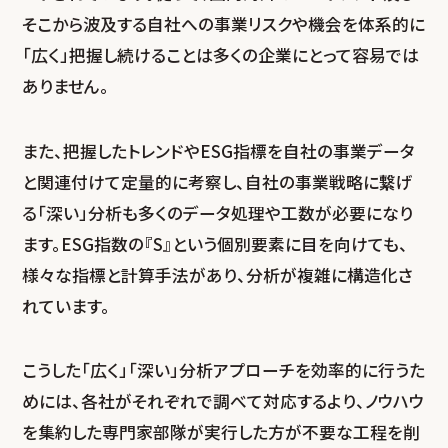
そこから波及する自社への事業リスクや機会を体系的に
「広く」把握し続けることは多くの企業にとって容易では
ありません。
また、把握したトレンドやESG指標を自社の事業データ
と関連付けて定量的に考察し、自社の事業戦略に繋げ
る「深い」分析も多くのデータ処理や工数が必要になり
ます。ESG指数の『S』という個別要素に目を向けても、
様々な指標と計算手法があり、分析が複雑に構造化さ
れています。
こうした「広く」「深い」分析アプローチを効率的に行うた
めには、各社がそれぞれで調べて対応するより、ノウハウ
を集約した専門家部隊が実行した方が不要な工程を削