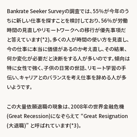
Bankrate Seeker Surveyの調査では、55％が今年のう
ちに新しい仕事を探すことを検討しており、56％が労働
時間の見直しやリモートワークへの移行が優先事項だ
と答えています(*2)。多くの人が時間の使い方を見直し、
今の仕事に本当に価値があるのか考え直し、その結果、
何か変化が必要だと決断をする人が多いのです。傾向は
特に女性で強く、子供の日常の世話、リモート学習の手
伝い、キャリアとのバランスを考え仕事を辞める人が多
いようです。
この大量依願退職の現象は、2008年の世界金融危機
(Great Recession)になぞらえて “Great Resignation
(大退職)” と呼ばれています(*3)。