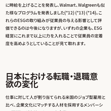
に時給を上げることを発表し、Walmart、Walgreenも似
た様なプログラムを発表しました(*12) (*13) (*14)。こ
れらのESGの取り組みが従業員の与える影響として評
価できるのは今後になりますが、いずれの企業も、ESG
経営にこれまで以上に力を入れることで従業員の定着
度を高めようとしていることが見て取れます。
日本における転職・退職意
欲の変化
仕事に対して人が割り当てられる米国のジョブ型雇用と
比べ、企業文化にマッチする人材を採用するメンバーシ