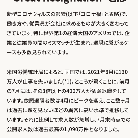
新型コロナウィルスの影響(以下「コロナ禍」と省略)で、
働き方や、従業員が会社に求めるものが大きく変わって
きています。特に世界第1の経済大国のアメリカでは、企
業と従業員の間のミスマッチが生まれ、退職に繋がるケ
ースも多数見られています。
米国労働統計局によると、同国では、2021年8月に130
万人が仕事を失いました(*1)。ところが驚くことに、前月
の7月には、その3倍以上の400万人が依願退職をして
います。依願退職者数は4月にピークを迎え、ここ数ヶ月
は過去に類を見ないほどの異常に高い水準で推移して
います。それに比例して求人数が急増し、7月末時点での
公開求人数は過去最高の1,090万件となりました。