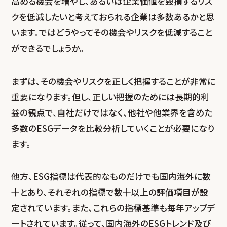
高める機会を増やし、あるいは企業価値を毀損するリス
クを低減したいと考えておられる企業は多数あるかと思
います。ではどうやってその機会やリスクを低減すること
ができるでしょうか。
まずは、その機会やリスクを正しく把握することが非常に
重要になります。但し、正しい把握のためには長期的利
益の観点で、自社だけではなく、他社や他業界を含めた
多数のESGデータを比較分析していくことが必要になり
ます。
他方、ESG指標は代表的なものだけでも国内海外に数
十とあり、それぞれの指標で数十以上の評価項目が設
定されています。また、これらの指標基準も毎年アップデ
ートされています。従って、国内海外のESGトレンド及び