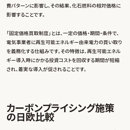
費パターンに影響し、その結果、化石燃料の相対価格に
影響することです。
「固定価格買取制度」とは、一定の価格・期間・条件で、
電気事業者に再生可能エネルギー由来電力の買い取り
を義務化する仕組みです。その特徴は、再生可能エネル
ギー導入時にかかる投資コストを回収する期間が短縮
され、着実な導入が促されることです。
カーボンプライシング施策
の日欧比較