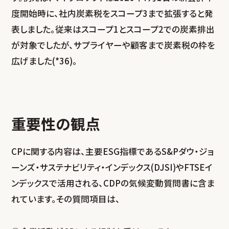
度開始時に、社内炭素税をスコープ3まで拡張すると発
表しました。従来はスコープ1とスコープ2での炭素排出
が対象でしたが、サプライヤーや顧客まで炭素税の枠を
広げました(*36)。
重要性の観点
CPに関する内容は、主要ESG指標であるS&Pダウ・ジョ
ーンズ・サステナビリティ・インデックス(DJSI)やFTSEイ
ンデックスで活用される、CDPの気候変動質問書に含ま
れています。その質問項目は、