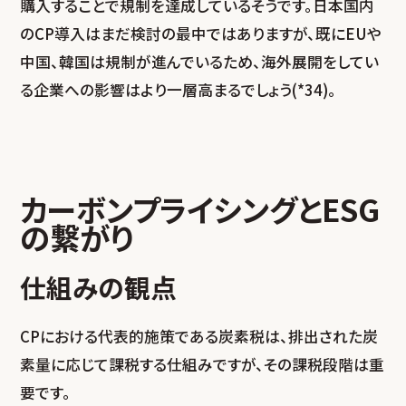
購入することで規制を達成しているそうです。日本国内
のCP導入はまだ検討の最中ではありますが、既にEUや
中国、韓国は規制が進んでいるため、海外展開をしてい
る企業への影響はより一層高まるでしょう(*34)。
カーボンプライシングとESG
の繋がり
仕組みの観点
CPにおける代表的施策である炭素税は、排出された炭
素量に応じて課税する仕組みですが、その課税段階は重
要です。