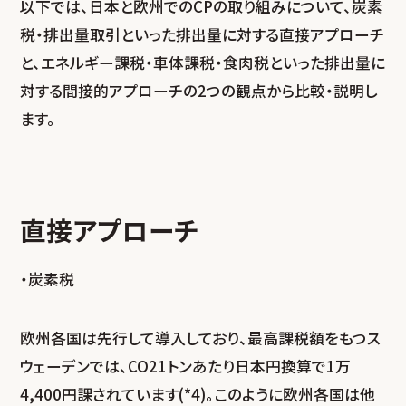
以下では、日本と欧州でのCPの取り組みについて、炭素
税・排出量取引といった排出量に対する直接アプローチ
と、エネルギー課税・車体課税・食肉税といった排出量に
対する間接的アプローチの2つの観点から比較・説明し
ます。
直接アプローチ
・炭素税
欧州各国は先行して導入しており、最高課税額をもつス
ウェーデンでは、CO
2
1トンあたり日本円換算で1万
4,400円課されています(*4)。このように欧州各国は他