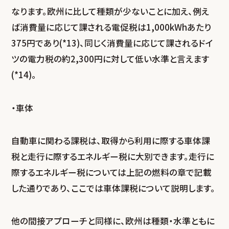
なります。欧州に比して種類が少ないことに加え、例え
ば消費量に応じて課される電促税は1,000kWhあたり
375円であり(*13)、同じく消費量に応じて課されるドイ
ツの電力税の約2,300円に対して低い水準と言えます
(*14)。
・車体
自動車に関わる課税は、取得から利用に際する車体課
税と走行に際するエネルギー税に大別できます。走行に
際するエネルギー税については上記の燃料の章で記載
した通りであり、ここでは車体課税について説明します。
他の間接アプローチと同様に、欧州は種類・水準ともに