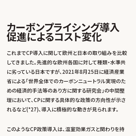
カーボンプライシング導入
促進によるコスト変化
これまでCP導入に関して欧州と日本の取り組みを比較
してきました。先進的な欧州各国に対して種類・水準共
に劣っている日本ですが、2021年8月25日に経済産業
省による「世界全体でのカーボンニュートラル実現のた
めの経済的手法等のあり方に関する研究会」の中間整
理において、CPに関する具体的な政策の方向性が示さ
れるなど(*27)、導入に積極的な動きが見られます。
このようなCP政策導入は、温室効果ガスと関わりを持