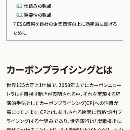
6.1
仕組みの観点
6.2
重要性の観点
7
ESG情報を自社の企業価値向上に効率的に繋げる
ために
カーボンプライシングとは
世界125カ国と1地域で、2050年までにカーボンニュー
トラルを目指す動きが表明される中、それを実現する経
済的手法としてカーボンプライシング(CP)への注目が
高まっています。CPとは、排出される炭素に価格づけ(プ
ライシング)する仕組みであり、世界銀行は「炭素排出に
価格をつけることにより、排出削減およびよりクリーンな