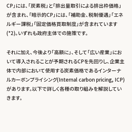
CP」には、「炭素税」と「排出量取引による排出枠価格」
が含まれ、「暗示的CP」には、「補助金、税制優遇」「エネ
ルギー課税」「固定価格買取制度」が含まれています
(*2)。いずれも政府主体での施策です。
それに加え、今後より「高額に」、そして「広い産業」にお
いて導入されることが予期されるCPを先回りし、企業主
体で内部において使用する炭素価格であるインターナ
ルカーボンプライシング(Internal carbon pricing, ICP)
があります。以下で詳しく各種の取り組みを解説してい
きます。