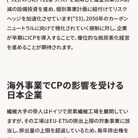
減の設備投資を進め、個別事業計画に紐付けてリスク
ヘッジを加速化させています(*33)。2050年のカーボン
ニュートラルに向けて強化されていく規制に対し、企業
が早期にICPを導入することで、優位的な脱炭素化経営
を進めることが期待されます。
海外事業でCPの影響を受ける
日本企業
繊維大手の帝人はドイツで炭素繊維工場を展開してい
ますが、その工場はEU-ETSの排出上限の対象事業に該
当し、排出量の上限を超過しているため、毎年排出権を