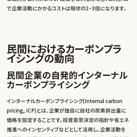
で企業活動にかかるコストは現状の2~3倍になります。
民間におけるカーボンプラ
イシングの動向
民間企業の自発的インターナル
カーボンプライシング
インターナルカーボンプライシング(Internal carbon
pricing, ICP)とは、企業が独自に自社の炭素排出量に
価格を設定することです。投資意思決定の指針や省エネ
推進へのインセンティブなどとして活用し、企業活動を