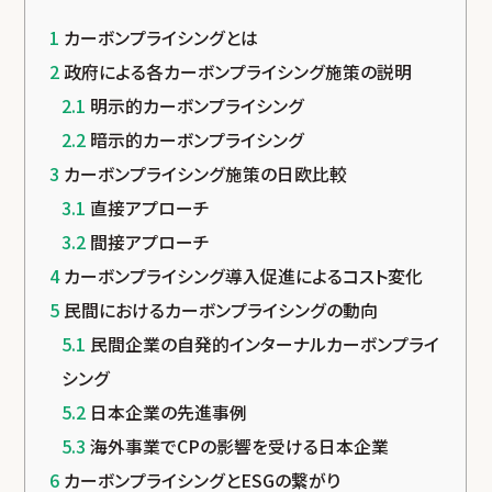
1
カーボンプライシングとは
2
政府による各カーボンプライシング施策の説明
2.1
明示的カーボンプライシング
2.2
暗示的カーボンプライシング
3
カーボンプライシング施策の日欧比較
3.1
直接アプローチ
3.2
間接アプローチ
4
カーボンプライシング導入促進によるコスト変化
5
民間におけるカーボンプライシングの動向
5.1
民間企業の自発的インターナルカーボンプライ
シング
5.2
日本企業の先進事例
5.3
海外事業でCPの影響を受ける日本企業
6
カーボンプライシングとESGの繋がり