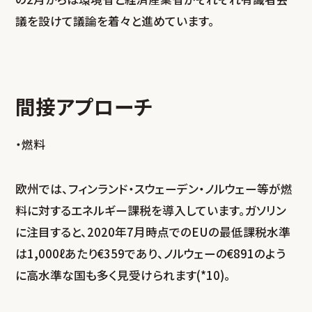
議を設けて議論を着々と進めています。
間接アプローチ
・燃料
欧州では、フィンランド・スウェーデン・ノルウェー等が燃
料に対するエネルギー課税を導入しています。ガソリン
に注目すると、2020年7月時点でのEUの最低課税水準
は1,000ℓあたり€359であり、ノルウェーの€891のよう
に高水準な国も多く見受けられます(*10)。