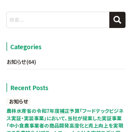
Categories
お知らせ
(64)
Recent Posts
お知らせ
農林水産省の令和7年度補正予算「フードテックビジネ
ス実証・実装事業」において、当社が提案した実証事業
「中小食農事業者の商品開発高度化と売上向上を実現