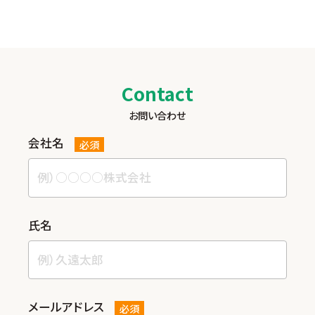
Contact
お問い合わせ
会社名
必須
⽒名
メールアドレス
必須