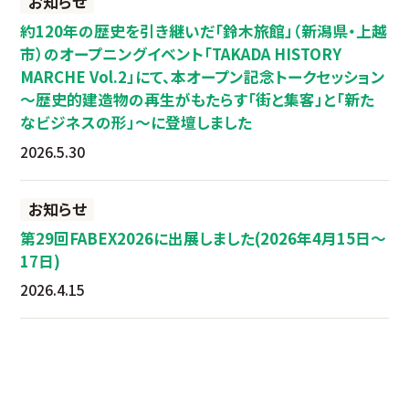
お知らせ
約120年の歴史を引き継いだ「鈴木旅館」（新潟県・上越
市）のオープニングイベント「TAKADA HISTORY
MARCHE Vol.2」にて、本オープン記念トークセッション
～歴史的建造物の再生がもたらす「街と集客」と「新た
なビジネスの形」～に登壇しました
2026.5.30
お知らせ
第29回FABEX2026に出展しました(2026年4月15日～
17日)
2026.4.15