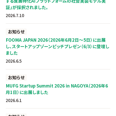
する食農特化AIプラットフォームの社会実装モデル実
証」が採択されました。
2026.7.10
お知らせ
FOOMA JAPAN 2026（2026年6月2日～5日）に出展
し、スタートアップゾーンピッチプレゼン（6/3）に登壇し
ました
2026.6.5
お知らせ
MUFG Startup Summit 2026 in NAGOYA（2026年6
月1日）に出展しました
2026.6.1