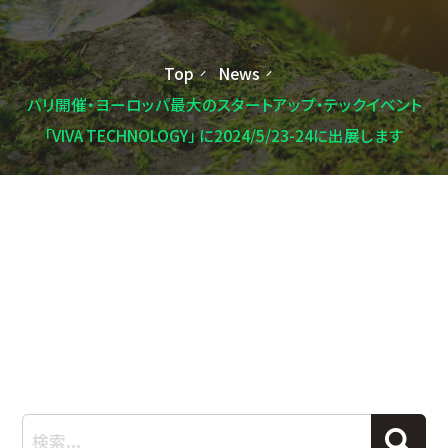
Top
News
パリ開催・ヨーロッパ最大のスタートアップ・テックイベント
「VIVA TECHNOLOGY」 に2024/5/23-24に出展します