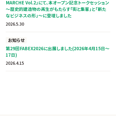
MARCHE Vol.2」にて、本オープン記念トークセッション
～歴史的建造物の再生がもたらす「街と集客」と「新た
なビジネスの形」～に登壇しました
2026.5.30
お知らせ
第29回FABEX2026に出展しました(2026年4月15日～
17日)
2026.4.15