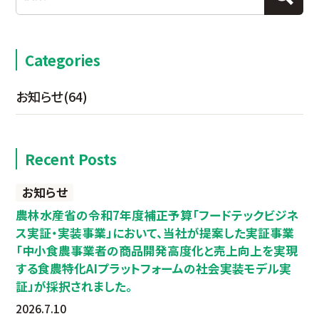
Categories
お知らせ
(64)
Recent Posts
お知らせ
農林水産省の令和7年度補正予算「フードテックビジネ
ス実証・実装事業」において、当社が提案した実証事業
「中小食農事業者の商品開発高度化と売上向上を実現
する食農特化AIプラットフォームの社会実装モデル実
証」が採択されました。
2026.7.10