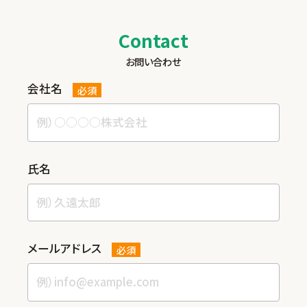
Contact
お問い合わせ
会社名
必須
⽒名
メールアドレス
必須