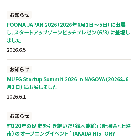
お知らせ
FOOMA JAPAN 2026（2026年6月2日～5日）に出展
し、スタートアップゾーンピッチプレゼン（6/3）に登壇し
ました
2026.6.5
お知らせ
MUFG Startup Summit 2026 in NAGOYA（2026年6
月1日）に出展しました
2026.6.1
お知らせ
約120年の歴史を引き継いだ「鈴木旅館」（新潟県・上越
市）のオープニングイベント「TAKADA HISTORY