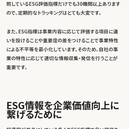
照しているESG評価指標だけでも30機関以上あります
ので、定期的なトラッキングはとても大変です。
また、ESG指標は事業内容に応じて評価する項目に違
いを設けることや重要度の差をつけることで事業特性
による不平等を最小化しています。そのため、自社の事
業の特性に応じて適切な情報収集・発信を行うことが
重要です。
ESG情報を企業価値向上に
繋げるために