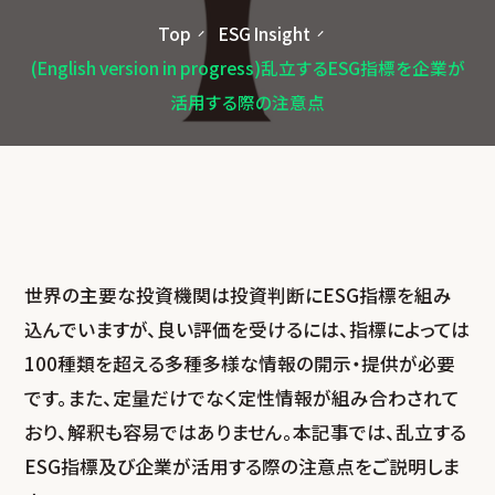
Top
ESG Insight
(English version in progress)乱立するESG指標を
企業が
活用する際の注意点
世界の主要な投資機関は投資判断にESG指標を組み
込んでいますが、良い評価を受けるには、指標によっては
100種類を超える多種多様な情報の開示・提供が必要
です。また、定量だけでなく定性情報が組み合わされて
おり、解釈も容易ではありません。本記事では、乱立する
ESG指標及び企業が活用する際の注意点をご説明しま