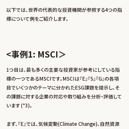
以下では、世界の代表的な投資機関が参照する4つの指
標について例をご紹介します。
<事例1: MSCI＞
1つ目は、最も多くの主要な投資家が参考にしている指
標の一つであるMSCIです。MSCIは『E』『S』『G』の各項
目でいくつかのテーマに分かれたESG課題を提示し、そ
の課題に対する企業の対応や取り組みを分析・評価して
います (*3)。
まず、『E』では、気候変動(Climate Change)、自然資源