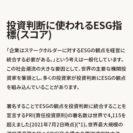
投資判断に使われるESG指
標(スコア)
「企業はステークホルダーに対するESGの観点を経営に
統合する必要がある。」という考えは一般化しています。
この社会潮流の大きな要因として、世界の主要な機関投
資家を筆頭とし、多くの投資家が投資判断にESGの観点
を組み込んでいることがあります。
署名することでESGの観点を投資判断に統合することを
宣言するPRI(責任投資原則)の署名数は世界で4,115を
超えました(2021年7月2日時点)(*1)。世界最大規模の