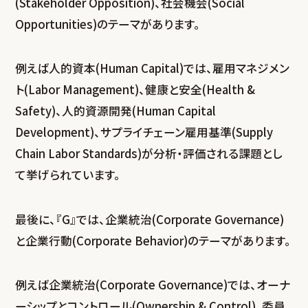
(Stakeholder Opposition)、社会機会(Social
Opportunities)のテーマがあります。
例えば人的資本(Human Capital)では、雇用マネジメン
ト(Labor Management)、健康と安全(Health &
Safety)、人的資源開発(Human Capital
Development)、サプライチェーン雇用基準(Supply
Chain Labor Standards)が分析・評価される課題とし
て挙げられています。
最後に、『G』では、企業統治(Corporate Governance)
と企業行動(Corporate Behavior)のテーマがあります。
例えば企業統治(Corporate Governance)では、オーナ
ーシップとコントロール(Ownership & Control)、委員