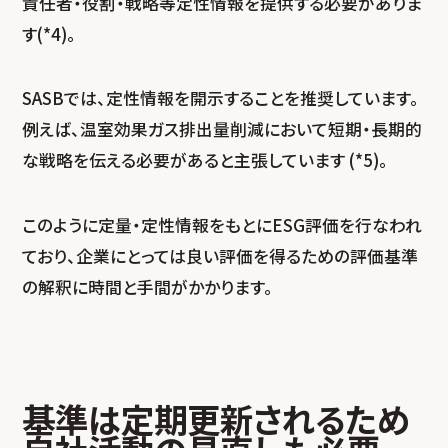
責任者・役割・戦略等定性情報を提供する必要がありま
す(*4)。
SASBでは、定性情報を開示することを推奨しています。
例えば、温室効果ガス排出量削減において短期・長期的
な戦略を伝える必要があると主張しています (*5)。
このように定量・定性情報をもとにESG評価を行なわれ
ており、企業にとっては良い評価を得るための評価基準
の解釈に時間と手間がかかります。
基準は定期更新されるため