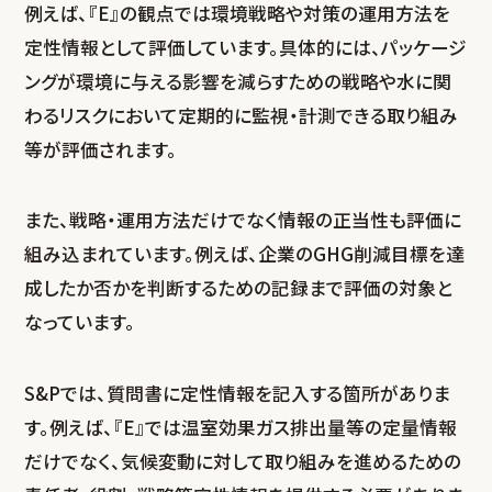
例えば、『E』の観点では環境戦略や対策の運用方法を
定性情報として評価しています。具体的には、パッケージ
ングが環境に与える影響を減らすための戦略や水に関
わるリスクにおいて定期的に監視・計測できる取り組み
等が評価されます。
また、戦略・運用方法だけでなく情報の正当性も評価に
組み込まれています。例えば、企業のGHG削減目標を達
成したか否かを判断するための記録まで評価の対象と
なっています。
S&Pでは、質問書に定性情報を記入する箇所がありま
す。例えば、『E』では温室効果ガス排出量等の定量情報
だけでなく、気候変動に対して取り組みを進めるための