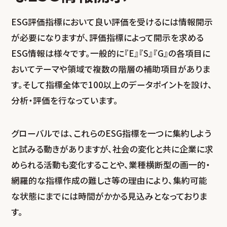
ESG評価指標において良い評価を受けるには情報開示
が必要になりますが、評価指標によって開示を求める
ESG情報は様々です。一般的に『E』『S』『G』の各項目に
おいてテーマや領域で複数の階層の補助項目がありま
す。そして指標全体で100以上のデータポイントを設け、
分析・評価を行なっています。
グローバルでは、これらのESG指標を一つに集約しよう
と試みる動きがありますが、社会の変化と共に企業に求
められる活動も変化することや、業種横断型の画一的・
網羅的な指標作成の難しさ等の理由により、集約可能
な状態にまでには時間がかかる見込みとなっておりま
す。