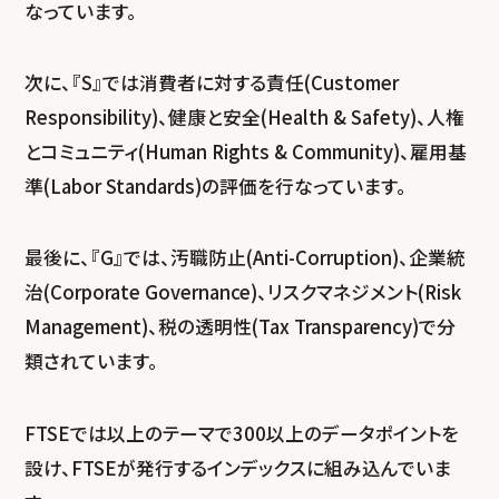
なっています。
次に、『S』では消費者に対する責任(Customer
Responsibility)、健康と安全(Health & Safety)、人権
とコミュニティ(Human Rights & Community)、雇用基
準(Labor Standards)の評価を行なっています。
最後に、『G』では、汚職防止(Anti-Corruption)、企業統
治(Corporate Governance)、リスクマネジメント(Risk
Management)、税の透明性(Tax Transparency)で分
類されています。
FTSEでは以上のテーマで300以上のデータポイントを
設け、FTSEが発行するインデックスに組み込んでいま