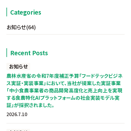
Categories
お知らせ
(64)
Recent Posts
お知らせ
農林水産省の令和7年度補正予算「フードテックビジネ
ス実証・実装事業」において、当社が提案した実証事業
「中小食農事業者の商品開発高度化と売上向上を実現
する食農特化AIプラットフォームの社会実装モデル実
証」が採択されました。
2026.7.10