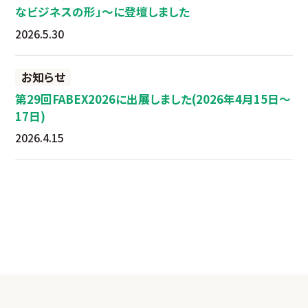
なビジネスの形」～に登壇しました
2026.5.30
お知らせ
第29回FABEX2026に出展しました(2026年4月15日～
17日)
2026.4.15