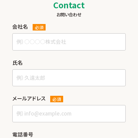
Contact
お問い合わせ
会社名
必須
⽒名
メールアドレス
必須
電話番号