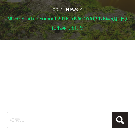
Top
News
MUFG Startup Summit 2026 in NAGOYA（2026年6月1日）
に出展しました