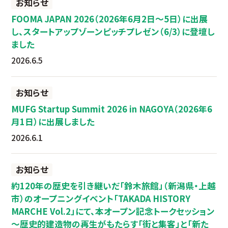
お知らせ
FOOMA JAPAN 2026（2026年6月2日～5日）に出展
し、スタートアップゾーンピッチプレゼン（6/3）に登壇し
ました
2026.6.5
お知らせ
MUFG Startup Summit 2026 in NAGOYA（2026年6
月1日）に出展しました
2026.6.1
お知らせ
約120年の歴史を引き継いだ「鈴木旅館」（新潟県・上越
市）のオープニングイベント「TAKADA HISTORY
MARCHE Vol.2」にて、本オープン記念トークセッション
～歴史的建造物の再生がもたらす「街と集客」と「新た