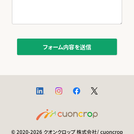
© 2020-2026 クオンクロップ 株式会社/ cuoncrop