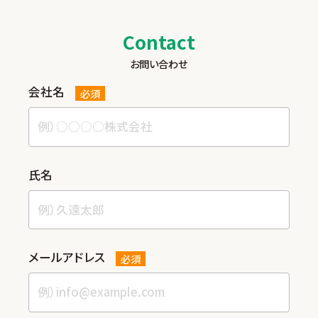
Contact
お問い合わせ
会社名
必須
⽒名
メールアドレス
必須