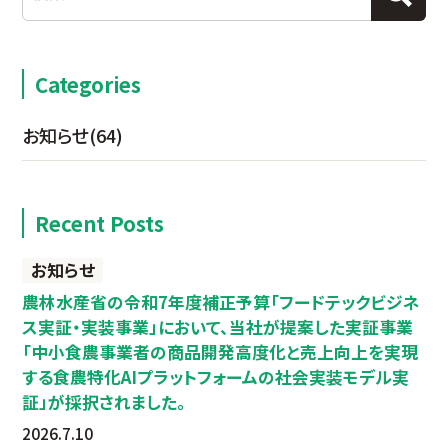
Categories
お知らせ
(64)
Recent Posts
お知らせ
農林水産省の令和7年度補正予算「フードテックビジネ
ス実証・実装事業」において、当社が提案した実証事業
「中小食農事業者の商品開発高度化と売上向上を実現
する食農特化AIプラットフォームの社会実装モデル実
証」が採択されました。
2026.7.10