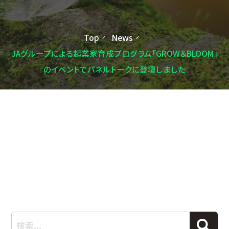
Top
News
JAグループによる起業家育成プログラム「GROW＆BLOOM」
のイベントでパネルトークに登壇しました