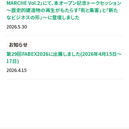
MARCHE Vol.2」にて、本オープン記念トークセッション
～歴史的建造物の再生がもたらす「街と集客」と「新た
なビジネスの形」～に登壇しました
2026.5.30
お知らせ
第29回FABEX2026に出展しました(2026年4月15日～
17日)
2026.4.15