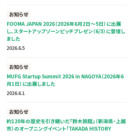
お知らせ
FOOMA JAPAN 2026（2026年6月2日～5日）に出展
し、スタートアップゾーンピッチプレゼン（6/3）に登壇し
ました
2026.6.5
お知らせ
MUFG Startup Summit 2026 in NAGOYA（2026年6
月1日）に出展しました
2026.6.1
お知らせ
約120年の歴史を引き継いだ「鈴木旅館」（新潟県・上越
市）のオープニングイベント「TAKADA HISTORY