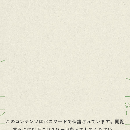
このコンテンツはパスワードで保護されています。閲覧
するには以下にパスワードを入力してください。