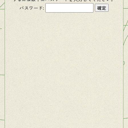
パスワード: